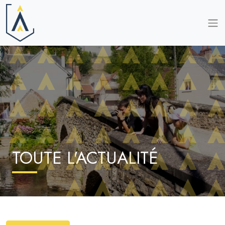
TOUTE L'ACTUALITÉ