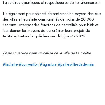
trajectoires dynamiques et respectueuses de l'environnement.
Il a également pour objectif de renforcer les moyens des élus
des villes et leurs intercommunalités
de moins de 20 000
habitants, exerçant des fonctions de centralités pour bâtir et
leur donner les moyens de concrétiser leurs projets de
territoire, tout au long de leur mandat, jusqu'à 2026.
Photos
: service communication de la ville de La Châtre.
#lachatre
#convention
#signature
#petitesvillesdedemain