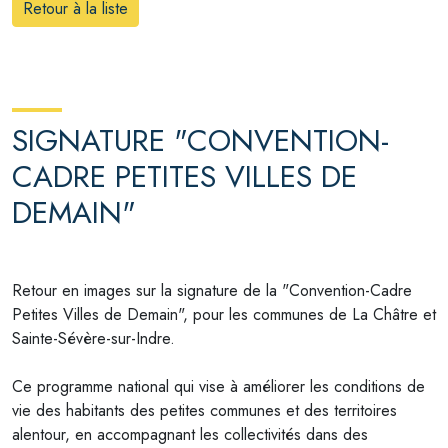
Retour à la liste
SIGNATURE "CONVENTION-
CADRE PETITES VILLES DE
DEMAIN"
Retour en images sur la signature de la "Convention-Cadre
Petites Villes de Demain", pour les communes de La Châtre et
Sainte-Sévère-sur-Indre.
Ce programme national qui vise à améliorer les conditions de
vie des habitants des petites communes et des territoires
alentour, en accompagnant les collectivités dans des