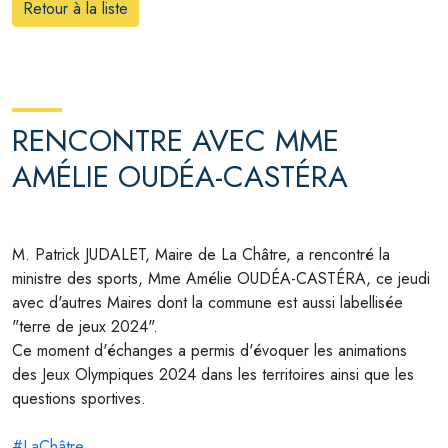
Retour à la liste
RENCONTRE AVEC MME
AMÉLIE OUDÉA-CASTÉRA
M. Patrick JUDALET, Maire de La Châtre, a rencontré la
ministre des sports, Mme Amélie OUDÉA-CASTÉRA, ce jeudi
avec d'autres Maires dont la commune est aussi labellisée
"terre de jeux 2024".
Ce moment d'échanges a permis d'évoquer les animations
des Jeux Olympiques 2024 dans les territoires ainsi que les
questions sportives.
#LaChâtre