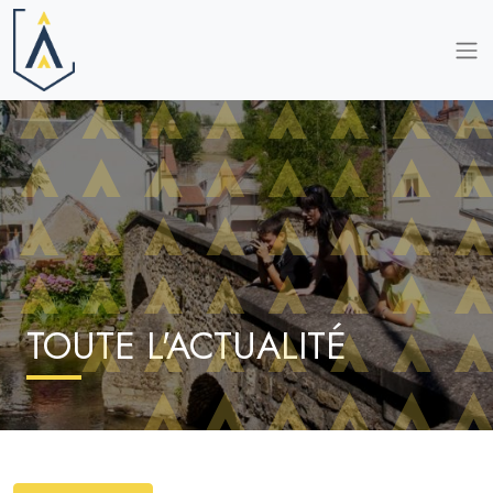
TOUTE L'ACTUALITÉ