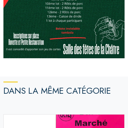
DANS LA MÊME CATÉGORIE