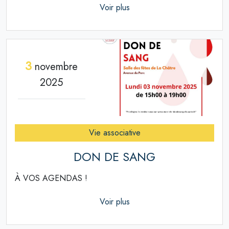
Voir plus
3
novembre
2025
Vie associative
DON DE SANG
À VOS AGENDAS !
Voir plus