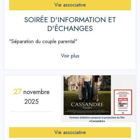
Vie associative
SOIRÉE D'INFORMATION ET
D'ÉCHANGES
"Séparation du couple parental"
Voir plus
27
novembre
2025
Vie associative