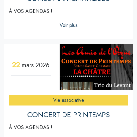
À VOS AGENDAS !
Voir plus
22
mars 2026
Vie associative
CONCERT DE PRINTEMPS
À VOS AGENDAS !