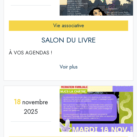
Vie associative
SALON DU LIVRE
À VOS AGENDAS !
Voir plus
18
novembre
2025