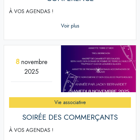
À VOS AGENDAS !
Voir plus
8
novembre
2025
Vie associative
SOIRÉE DES COMMERÇANTS
À VOS AGENDAS !