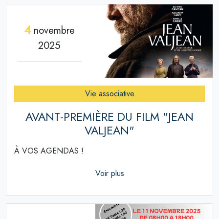
4
novembre
2025
Vie associative
AVANT-PREMIÈRE DU FILM "JEAN
VALJEAN"
À VOS AGENDAS !
Voir plus