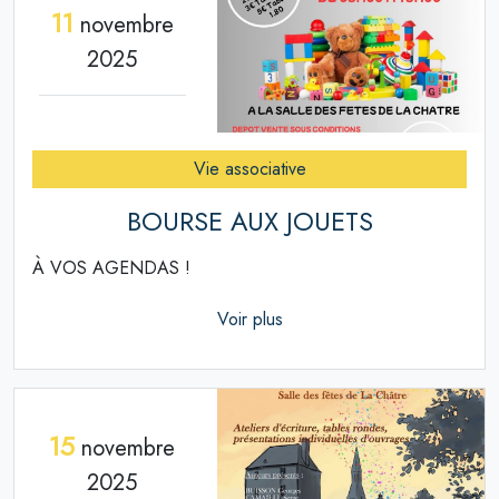
11
novembre
2025
Vie associative
BOURSE AUX JOUETS
À VOS AGENDAS !
Voir plus
15
novembre
2025