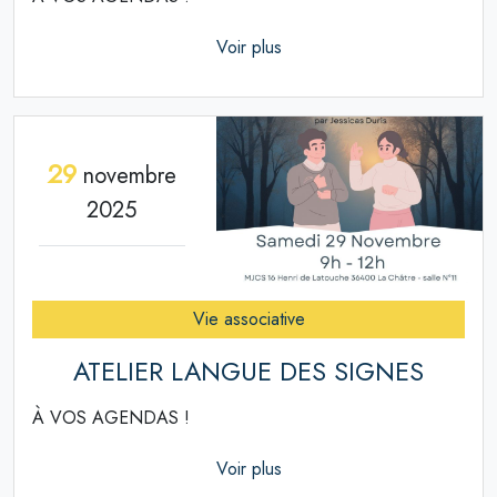
Voir plus
29
novembre
2025
Vie associative
ATELIER LANGUE DES SIGNES
À VOS AGENDAS !
Voir plus