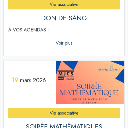
Vie associative
DON DE SANG
À VOS AGENDAS !
Voir plus
19
mars 2026
Vie associative
SOIRÉE MATHÉMATIQUES