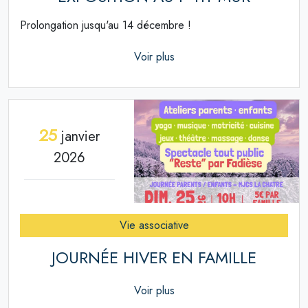
Prolongation jusqu'au 14 décembre !
Voir plus
25
janvier
2026
Vie associative
JOURNÉE HIVER EN FAMILLE
Voir plus