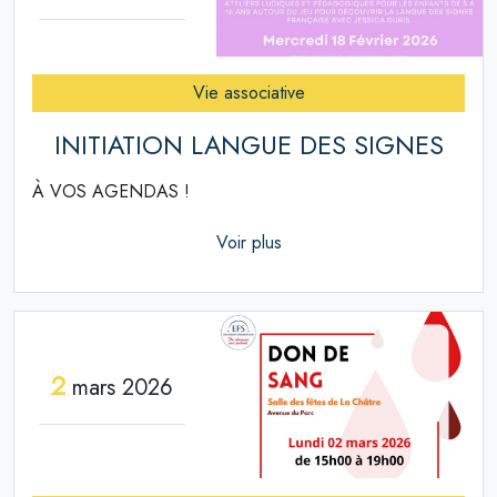
Vie associative
INITIATION LANGUE DES SIGNES
À VOS AGENDAS !
Voir plus
2
mars 2026