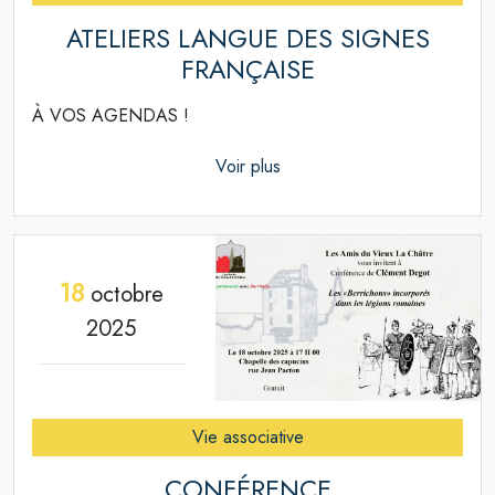
ATELIERS LANGUE DES SIGNES
FRANÇAISE
À VOS AGENDAS !
Voir plus
18
octobre
2025
Vie associative
CONFÉRENCE