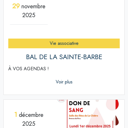
29
novembre
2025
Vie associative
BAL DE LA SAINTE-BARBE
À VOS AGENDAS !
Voir plus
1
décembre
2025