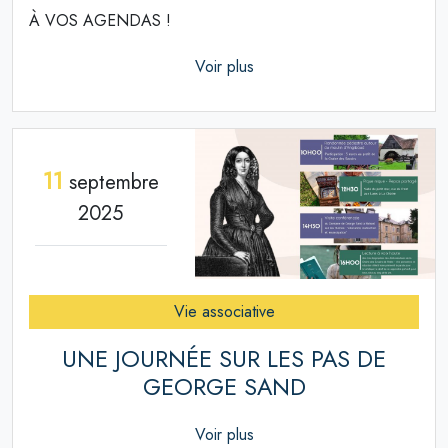
À VOS AGENDAS !
Voir plus
11
septembre
2025
Vie associative
UNE JOURNÉE SUR LES PAS DE
GEORGE SAND
Voir plus