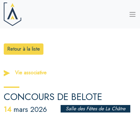
Retour à la liste
Vie associative
CONCOURS DE BELOTE
14
mars 2026
Salle des Fêtes de La Châtre