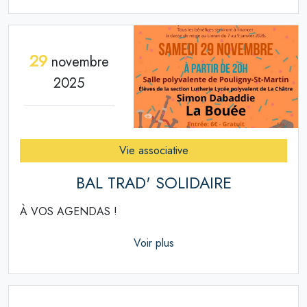
29
novembre
2025
Vie associative
BAL TRAD' SOLIDAIRE
À VOS AGENDAS !
Voir plus