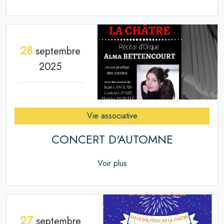
28
septembre
2025
Vie associative
CONCERT D'AUTOMNE
Voir plus
27
septembre