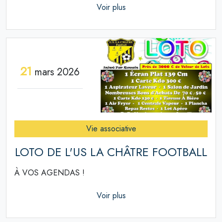
Voir plus
21
mars 2026
Vie associative
LOTO DE L'US LA CHÂTRE FOOTBALL
À VOS AGENDAS !
Voir plus