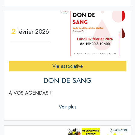
2
février 2026
Vie associative
DON DE SANG
À VOS AGENDAS !
Voir plus