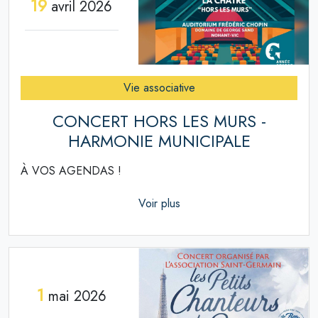
19
avril 2026
Vie associative
CONCERT HORS LES MURS -
HARMONIE MUNICIPALE
À VOS AGENDAS !
Voir plus
1
mai 2026