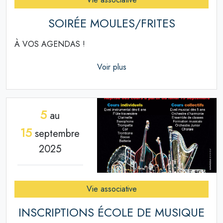
SOIRÉE MOULES/FRITES
À VOS AGENDAS !
Voir plus
5
au
15
septembre
2025
Vie associative
INSCRIPTIONS ÉCOLE DE MUSIQUE