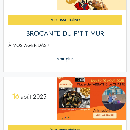
Vie associative
BROCANTE DU P'TIT MUR
À VOS AGENDAS !
Voir plus
16
août 2025
Vie associative