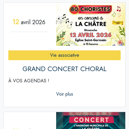
12
avril 2026
Vie associative
GRAND CONCERT CHORAL
À VOS AGENDAS !
Voir plus