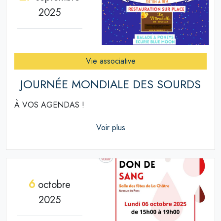
2025
Vie associative
JOURNÉE MONDIALE DES SOURDS
À VOS AGENDAS !
Voir plus
6
octobre
2025