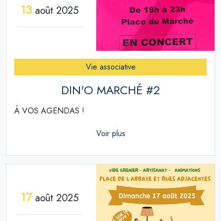
13
août 2025
Vie associative
DIN'O MARCHÉ #2
À VOS AGENDAS !
Voir plus
17
août 2025