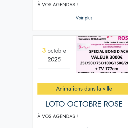
À VOS AGENDAS !
Voir plus
3
octobre
2025
Animations dans la ville
LOTO OCTOBRE ROSE
À VOS AGENDAS !