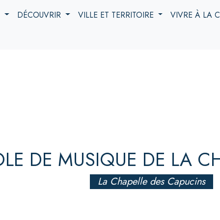
S
DÉCOUVRIR
VILLE ET TERRITOIRE
VIVRE À LA
OLE DE MUSIQUE DE LA C
La Chapelle des Capucins