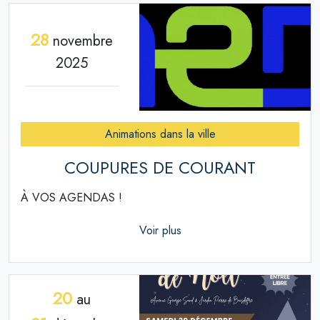
28
novembre
2025
Animations dans la ville
COUPURES DE COURANT
À VOS AGENDAS !
Voir plus
20
au