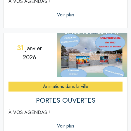
À VOS AGENDAS !
Voir plus
31
janvier
2026
Animations dans la ville
PORTES OUVERTES
À VOS AGENDAS !
Voir plus