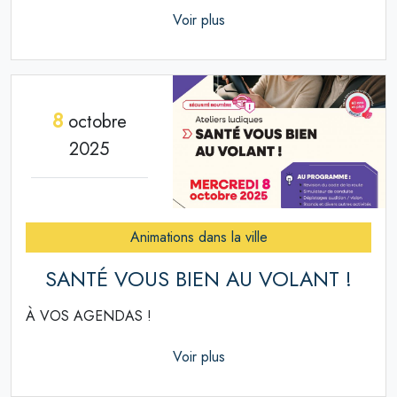
Voir plus
8
octobre
2025
Animations dans la ville
SANTÉ VOUS BIEN AU VOLANT !
À VOS AGENDAS !
Voir plus