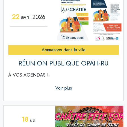
22
avril 2026
Animations dans la ville
RÉUNION PUBLIQUE OPAH-RU
À VOS AGENDAS !
Voir plus
18
au