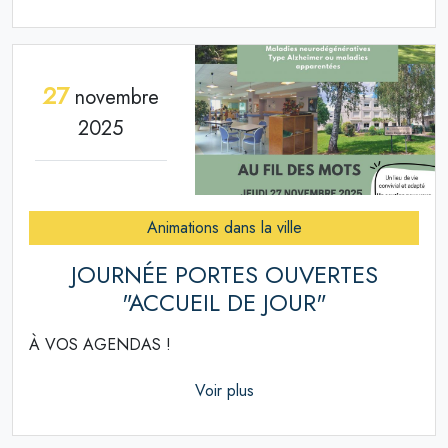
27
novembre
2025
Animations dans la ville
JOURNÉE PORTES OUVERTES
"ACCUEIL DE JOUR"
À VOS AGENDAS !
Voir plus