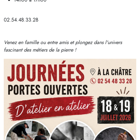
02.54.48.33.28
Venez en famille ou entre amis et plongez dans l'univers
fascinant des métiers de la pierre !