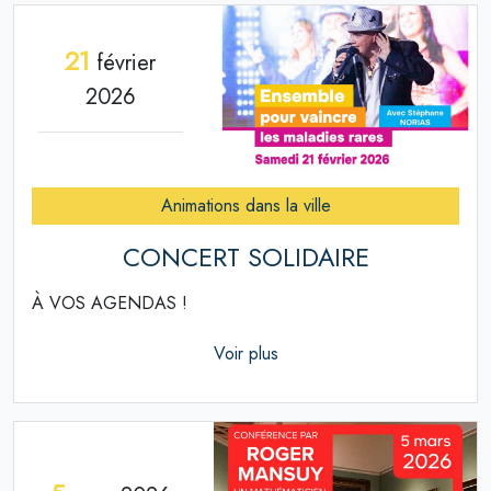
21
février
2026
Animations dans la ville
CONCERT SOLIDAIRE
À VOS AGENDAS !
Voir plus