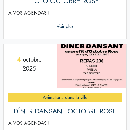
LOTO OCTOBRE ROSE
À VOS AGENDAS !
Voir plus
4
octobre
2025
Animations dans la ville
DÎNER DANSANT OCTOBRE ROSE
À VOS AGENDAS !