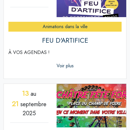
Animations dans la ville
FEU D'ARTIFICE
À VOS AGENDAS !
Voir plus
13
au
21
septembre
2025