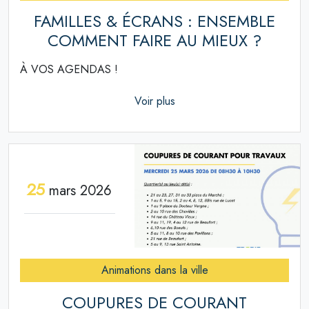
FAMILLES & ÉCRANS : ENSEMBLE
COMMENT FAIRE AU MIEUX ?
À VOS AGENDAS !
Voir plus
25
mars 2026
Animations dans la ville
COUPURES DE COURANT