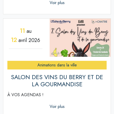
Voir plus
11
au
12
avril 2026
Animations dans la ville
SALON DES VINS DU BERRY ET DE
LA GOURMANDISE
À VOS AGENDAS !
Voir plus