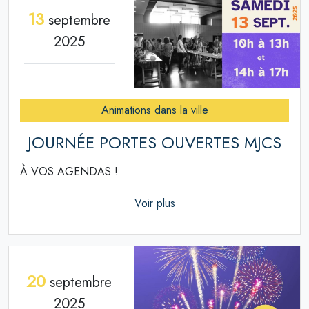
13
septembre
2025
Animations dans la ville
JOURNÉE PORTES OUVERTES MJCS
À VOS AGENDAS !
Voir plus
20
septembre
2025