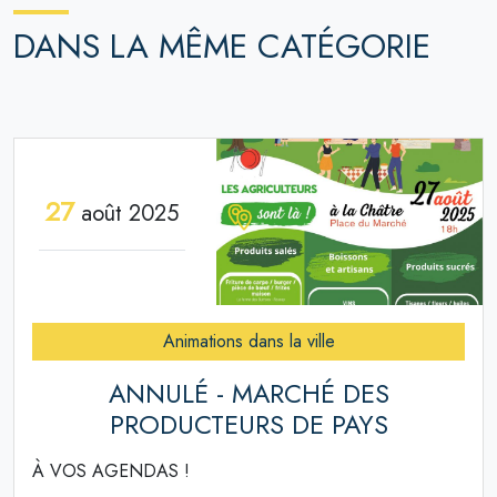
DANS LA MÊME CATÉGORIE
27
août 2025
Animations dans la ville
ANNULÉ - MARCHÉ DES
PRODUCTEURS DE PAYS
À VOS AGENDAS !