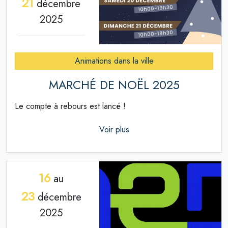
21
décembre
2025
Animations dans la ville
MARCHÉ DE NOËL 2025
Le compte à rebours est lancé !
Voir plus
16
au
23
décembre
2025