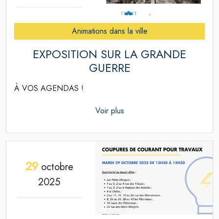
Animations dans la ville
EXPOSITION SUR LA GRANDE
GUERRE
À VOS AGENDAS !
Voir plus
29
octobre
2025