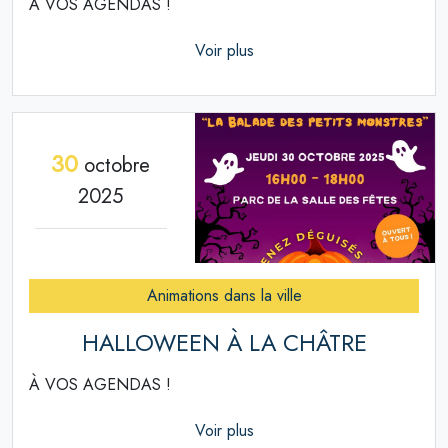
À VOS AGENDAS !
Voir plus
30
octobre
2025
Animations dans la ville
HALLOWEEN À LA CHÂTRE
À VOS AGENDAS !
Voir plus