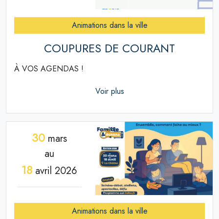
Animations dans la ville
COUPURES DE COURANT
À VOS AGENDAS !
Voir plus
30
mars
au
18
avril 2026
Animations dans la ville