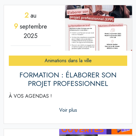
2
au
9
septembre
2025
Animations dans la ville
FORMATION : ÉLABORER SON
PROJET PROFESSIONNEL
À VOS AGENDAS !
Voir plus