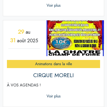
Voir plus
29
au
31
août 2025
Animations dans la ville
CIRQUE MORELI
À VOS AGENDAS !
Voir plus