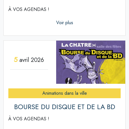
À VOS AGENDAS !
Voir plus
5
avril 2026
Animations dans la ville
BOURSE DU DISQUE ET DE LA BD
À VOS AGENDAS !