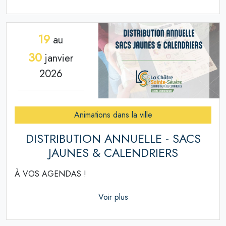
19
au
30
janvier
2026
Animations dans la ville
DISTRIBUTION ANNUELLE - SACS
JAUNES & CALENDRIERS
À VOS AGENDAS !
Voir plus