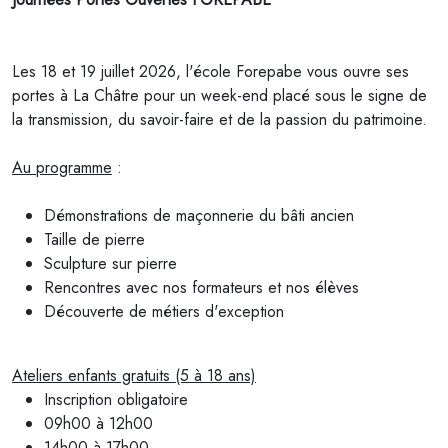
Les 18 et 19 juillet 2026, l'école
Forepabe
vous ouvre ses
portes à La Châtre pour un week-end placé sous le signe de
la transmission, du savoir-faire et de la passion du patrimoine.
Au programme
:
Démonstrations de maçonnerie du bâti ancien
Taille de pierre
Sculpture sur pierre
Rencontres avec nos formateurs et nos élèves
Découverte de métiers d'exception
Ateliers enfants gratuits (5 à 18 ans)
Inscription obligatoire
09h00 à 12h00
14h00 à 17h00