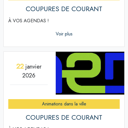
COUPURES DE COURANT
À VOS AGENDAS !
Voir plus
22
janvier
2026
Animations dans la ville
COUPURES DE COURANT