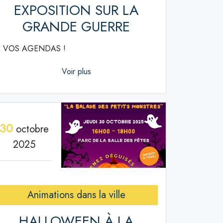
EXPOSITION SUR LA
GRANDE GUERRE
 VOS AGENDAS !
Voir plus
30
octobre
2025
Animations dans la ville
HALLOWEEN À LA