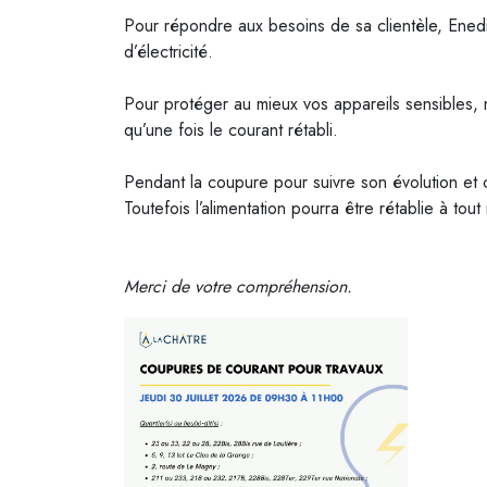
Pour répondre aux besoins de sa clientèle, Enedis
d’électricité.
Pour protéger au mieux vos appareils sensibles
qu’une fois le courant rétabli.
Pendant la coupure pour suivre son évolution et c
Toutefois l’alimentation pourra être rétablie à tou
Merci de votre compréhension.