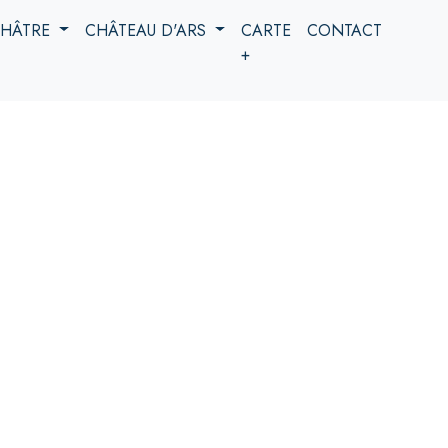
 CHÂTRE
CHÂTEAU D'ARS
CARTE
CONTACT
+