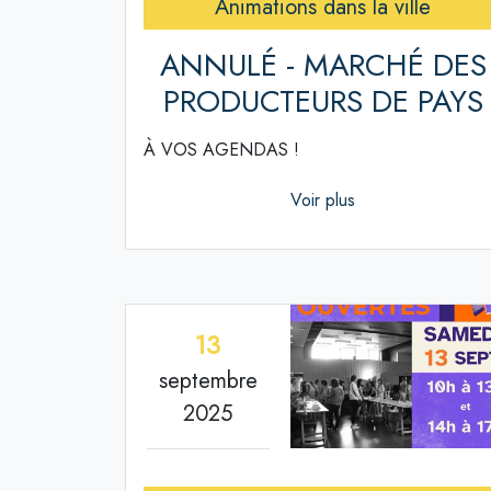
Animations dans la ville
ANNULÉ - MARCHÉ DES
PRODUCTEURS DE PAYS
À VOS AGENDAS !
Voir plus
13
septembre
2025