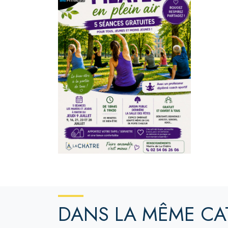
DANS LA MÊME CA