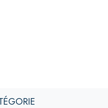
TÉGORIE