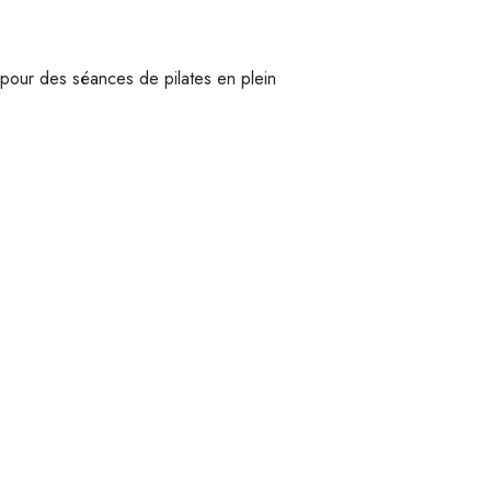
 pour des séances de pilates en plein