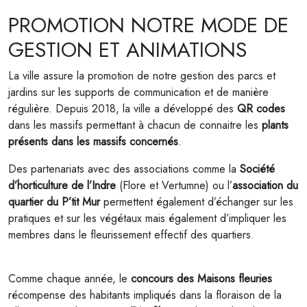
PROMOTION NOTRE MODE DE
GESTION ET ANIMATIONS
La ville assure la promotion de notre gestion des parcs et
jardins sur les supports de communication et de manière
régulière. Depuis 2018, la ville a développé des
QR codes
dans les massifs permettant à chacun de connaitre les
plants
présents dans les massifs concernés
.
Des partenariats avec des associations comme la
Société
d’horticulture de l’Indre
(Flore et Vertumne) ou l’
association du
quartier du P’tit Mur
permettent également d’échanger sur les
pratiques et sur les végétaux mais également d’impliquer les
membres dans le fleurissement effectif des quartiers.
Comme chaque année, le
concours des Maisons fleuries
récompense des habitants impliqués dans la floraison de la