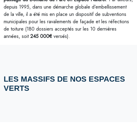
depuis 1995, dans une démarche globale d’embellissement
de la ville, il a été mis en place un dispositif de subventions
municipales pour les ravalements de façade et les réfections
de toiture (180 dossiers acceptés sur les 10 dernières
années, soit
245 000€
versés).
LES MASSIFS DE NOS ESPACES
VERTS