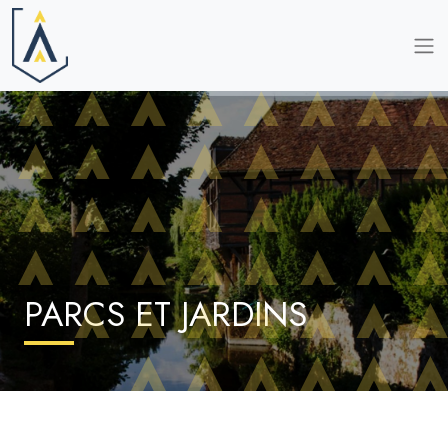
PARCS ET JARDINS