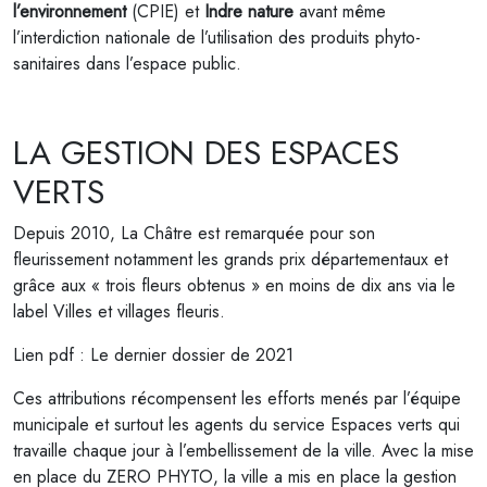
l’environnement
(CPIE) et
Indre nature
avant même
l’interdiction nationale de l’utilisation des produits phyto-
sanitaires dans l’espace public.
LA GESTION DES ESPACES
VERTS
Depuis 2010, La Châtre est remarquée pour son
fleurissement notamment les grands prix départementaux et
grâce aux « trois fleurs obtenus » en moins de dix ans via le
label Villes et villages fleuris.
Lien pdf : Le dernier dossier de 2021
Ces attributions récompensent les efforts menés par l’équipe
municipale et surtout les agents du service Espaces verts qui
travaille chaque jour à l’embellissement de la ville. Avec la mise
en place du ZERO PHYTO, la ville a mis en place la gestion