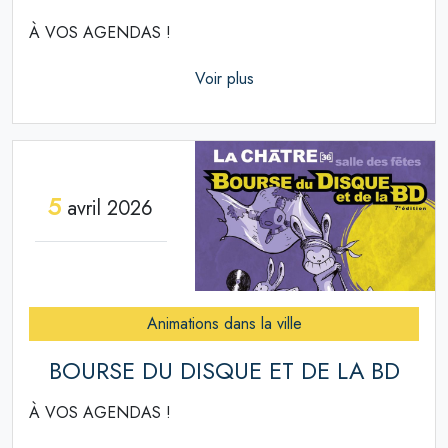
À VOS AGENDAS !
Voir plus
5
avril 2026
Animations dans la ville
BOURSE DU DISQUE ET DE LA BD
À VOS AGENDAS !