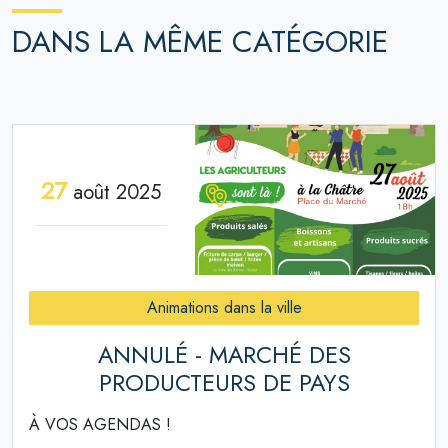
DANS LA MÊME CATÉGORIE
27
août 2025
Animations dans la ville
ANNULÉ - MARCHÉ DES
PRODUCTEURS DE PAYS
À VOS AGENDAS !