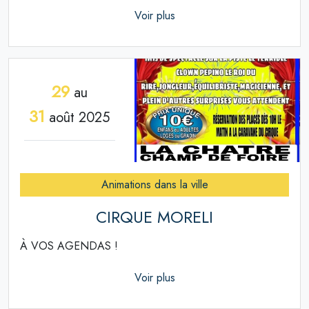
Voir plus
29
au
31
août 2025
Animations dans la ville
CIRQUE MORELI
À VOS AGENDAS !
Voir plus