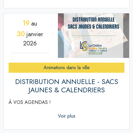
19
au
30
janvier
2026
Animations dans la ville
DISTRIBUTION ANNUELLE - SACS
JAUNES & CALENDRIERS
À VOS AGENDAS !
Voir plus