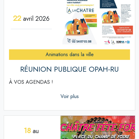
22
avril 2026
Animations dans la ville
RÉUNION PUBLIQUE OPAH-RU
À VOS AGENDAS !
Voir plus
18
au