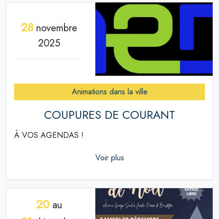
28
novembre
2025
Animations dans la ville
COUPURES DE COURANT
À VOS AGENDAS !
Voir plus
20
au