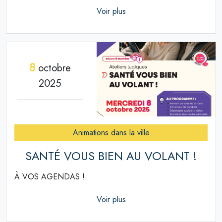
Voir plus
8
octobre
2025
Animations dans la ville
SANTÉ VOUS BIEN AU VOLANT !
À VOS AGENDAS !
Voir plus