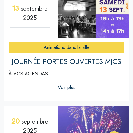
13
septembre
2025
Animations dans la ville
JOURNÉE PORTES OUVERTES MJCS
À VOS AGENDAS !
Voir plus
20
septembre
2025