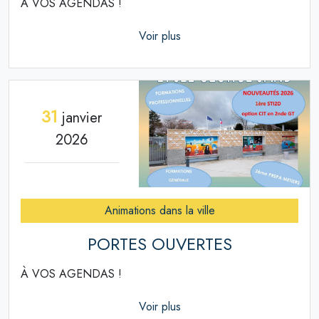
À VOS AGENDAS !
Voir plus
31
janvier
2026
Animations dans la ville
PORTES OUVERTES
À VOS AGENDAS !
Voir plus