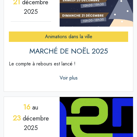
21
décembre
2025
Animations dans la ville
MARCHÉ DE NOËL 2025
Le compte à rebours est lancé !
Voir plus
16
au
23
décembre
2025