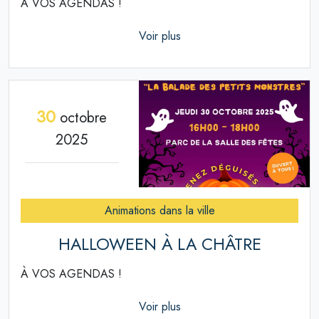
À VOS AGENDAS !
Voir plus
30
octobre
2025
Animations dans la ville
HALLOWEEN À LA CHÂTRE
À VOS AGENDAS !
Voir plus