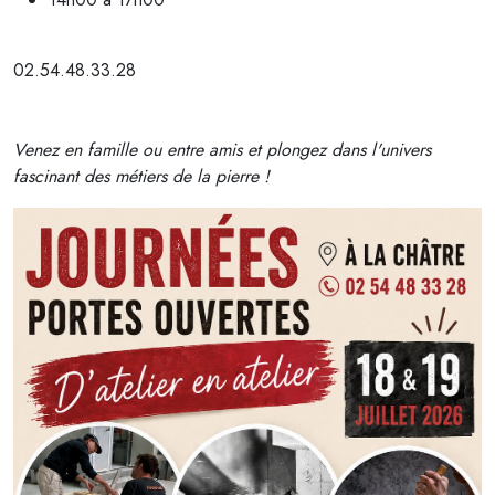
02.54.48.33.28
Venez en famille ou entre amis et plongez dans l'univers
fascinant des métiers de la pierre !