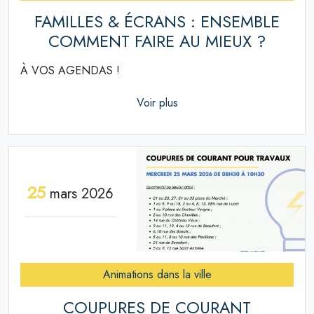
FAMILLES & ÉCRANS : ENSEMBLE
COMMENT FAIRE AU MIEUX ?
À VOS AGENDAS !
Voir plus
25
mars 2026
Animations dans la ville
COUPURES DE COURANT