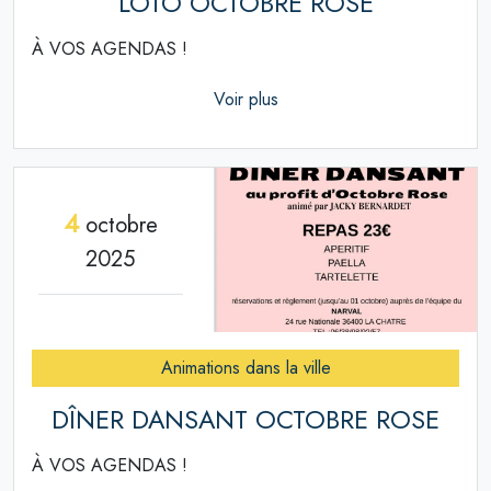
LOTO OCTOBRE ROSE
À VOS AGENDAS !
Voir plus
4
octobre
2025
Animations dans la ville
DÎNER DANSANT OCTOBRE ROSE
À VOS AGENDAS !