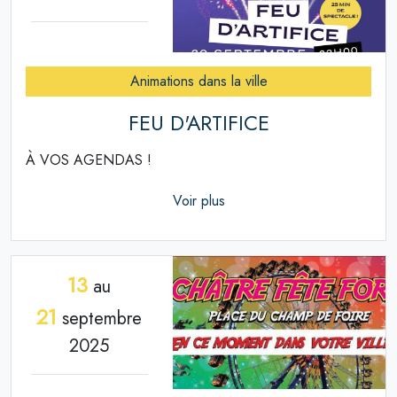
Animations dans la ville
FEU D'ARTIFICE
À VOS AGENDAS !
Voir plus
13
au
21
septembre
2025