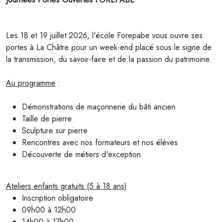
Les 18 et 19 juillet 2026, l'école
Forepabe
vous ouvre ses
portes à La Châtre pour un week-end placé sous le signe de
la transmission, du savoir-faire et de la passion du patrimoine.
Au programme
:
Démonstrations de maçonnerie du bâti ancien
Taille de pierre
Sculpture sur pierre
Rencontres avec nos formateurs et nos élèves
Découverte de métiers d'exception
Ateliers enfants gratuits (5 à 18 ans)
Inscription obligatoire
09h00 à 12h00
14h00 à 17h00