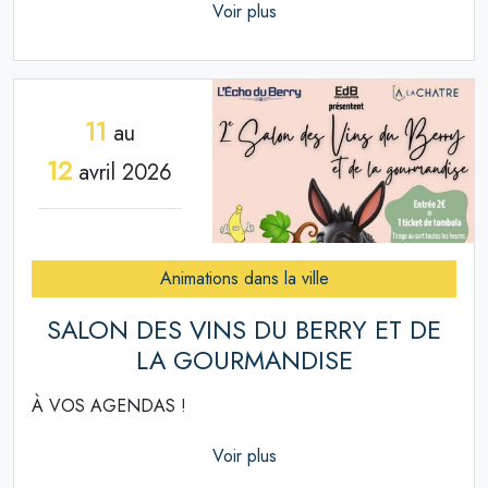
Voir plus
11
au
12
avril 2026
Animations dans la ville
SALON DES VINS DU BERRY ET DE
LA GOURMANDISE
À VOS AGENDAS !
Voir plus