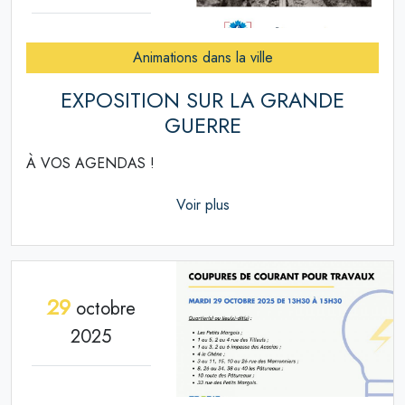
Animations dans la ville
EXPOSITION SUR LA GRANDE
GUERRE
À VOS AGENDAS !
Voir plus
29
octobre
2025