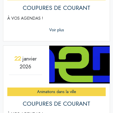
COUPURES DE COURANT
À VOS AGENDAS !
Voir plus
22
janvier
2026
Animations dans la ville
COUPURES DE COURANT