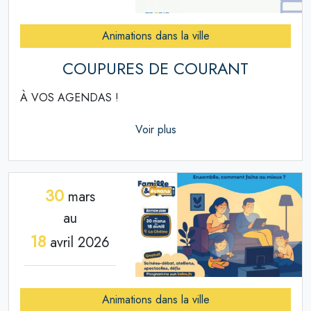
Animations dans la ville
COUPURES DE COURANT
À VOS AGENDAS !
Voir plus
30
mars
au
18
avril 2026
Animations dans la ville