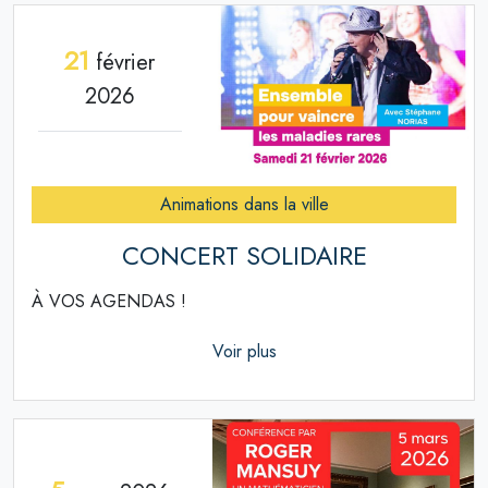
21
février
2026
Animations dans la ville
CONCERT SOLIDAIRE
À VOS AGENDAS !
Voir plus