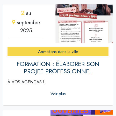
2
au
9
septembre
2025
Animations dans la ville
FORMATION : ÉLABORER SON
PROJET PROFESSIONNEL
À VOS AGENDAS !
Voir plus