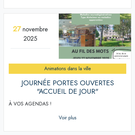
27
novembre
2025
Animations dans la ville
JOURNÉE PORTES OUVERTES
"ACCUEIL DE JOUR"
À VOS AGENDAS !
Voir plus